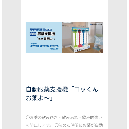
自動服薬支援機「コッくん
お薬よ～」
〇お薬の飲み過ぎ・飲み忘れ・飲み間違い
を防止します。 〇決めた時間にお薬が自動