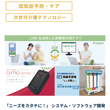
「ニーズをカタチに！」 システム・ソフトウェア開発