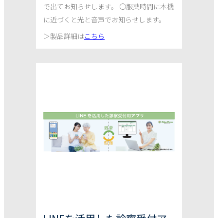
で出てお知らせします。 〇服薬時間に本機
に近づくと光と音声でお知らせします。
＞
製品詳細は
こちら