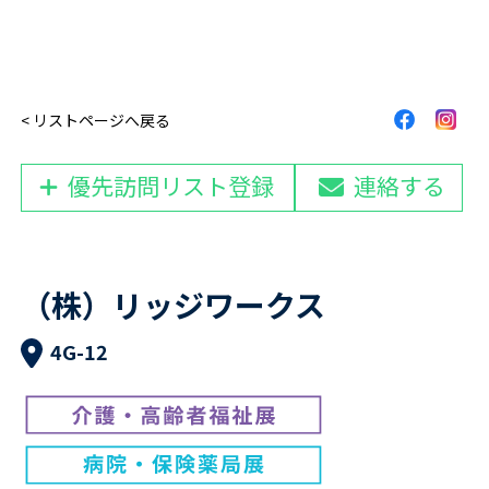
< リストページへ戻る
優先訪問リスト登録
連絡する
（株）リッジワークス
4G-12