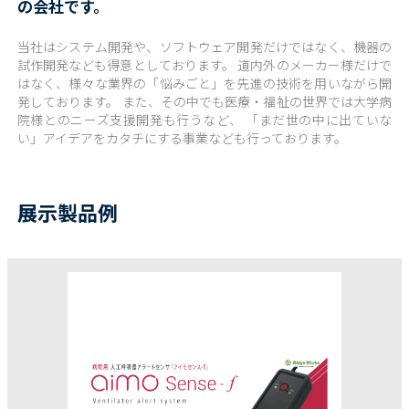
の会社です。
当社はシステム開発や、ソフトウェア開発だけではなく、機器の
試作開発なども得意としております。 道内外のメーカー様だけで
はなく、様々な業界の「悩みごと」を先進の技術を用いながら開
発しております。 また、その中でも医療・福祉の世界では大学病
院様とのニーズ支援開発も行うなど、 「まだ世の中に出ていな
い」アイデアをカタチにする事業なども行っております。
展示製品例