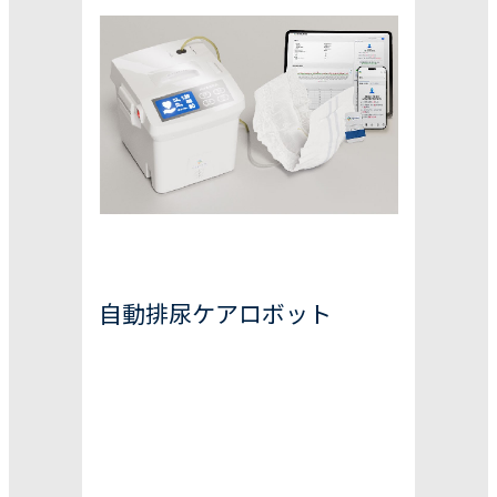
自動排尿ケアロボット