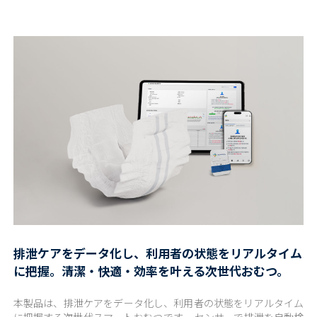
排泄ケアをデータ化し、利用者の状態をリアルタイム
に把握。清潔・快適・効率を叶える次世代おむつ。
本製品は、排泄ケアをデータ化し、利用者の状態をリアルタイム
に把握する次世代スマートおむつです。 センサーで排泄を自動検