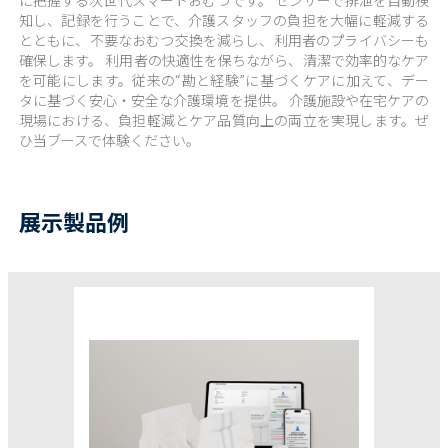
知し、記録を行うことで、介護スタッフの負担を大幅に軽減する
とともに、不要なおむつ交換を減らし、利用者のプライバシーも
確保します。 利用者の快適性を保ちながら、清潔で効率的なケア
を可能にします。従来の“勘と経験”に基づくケアに加えて、デー
タに基づく安心・安全な介護環境を提供。 介護施設や在宅ケアの
現場における、負担軽減とケア品質向上の両立を実現します。ぜ
ひ当ブースで体験ください。
展示製品例