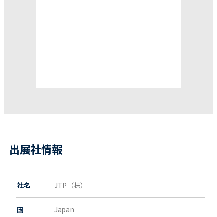
出展社情報
社名
JTP（株）
国
Japan