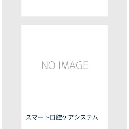
スマート口腔ケアシステム