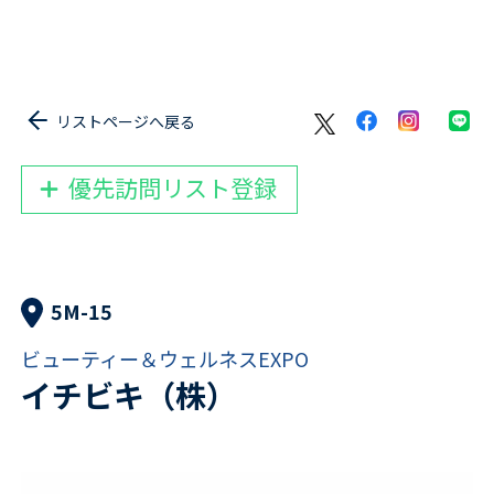
リストページへ戻る
優先訪問リスト登録
5M-15
ビューティー＆ウェルネスEXPO
イチビキ（株）