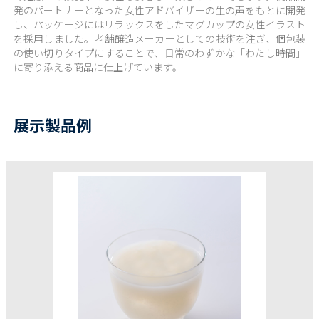
発のパートナーとなった女性アドバイザーの生の声をもとに開発
し、パッケージにはリラックスをしたマグカップの女性イラスト
を採用しました。老舗醸造メーカーとしての技術を注ぎ、個包装
の使い切りタイプにすることで、日常のわずかな「わたし時間」
に寄り添える商品に仕上げています。
展示製品例