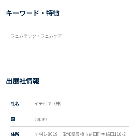
キーワード・特徴
フェムテック・フェムケア
出展社情報
社名
イチビキ（株）
国
Japan
住所
〒441-8019
愛知県
豊橋市花田町字絹田110-2