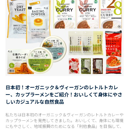
日本初！オーガニック＆ヴィーガンのレトルトカレ
ー、カップラーメンをご紹介！おいしくて身体にやさ
しいカジュアルな自然食品
私たちは日本初のオーガニック＆ヴィーガンのレトルトカレーや
カップラーメンを発売してきました。おいしくて、身体にも環境
にもやさしく、地域振興のためになる「利他食品」を目指して、