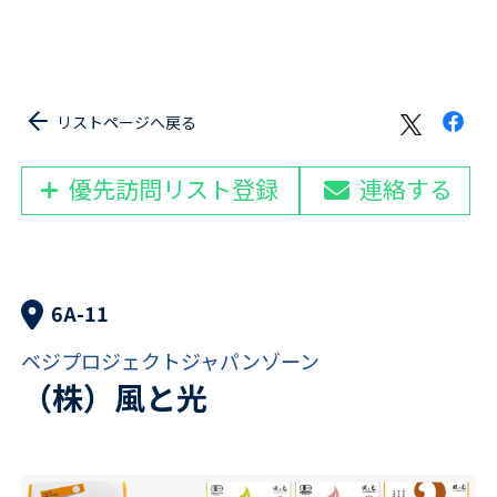
リストページへ戻る
優先訪問リスト登録
連絡する
6A-11
ベジプロジェクトジャパンゾーン
（株）風と光