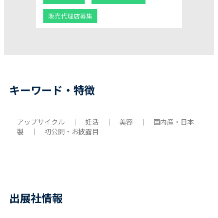
販売代理店募集
キーワード・特徴
アップサイクル ｜ 妊活 ｜ 美容 ｜ 国内産・日本
製 ｜ 初公開・お披露目
出展社情報