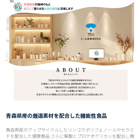
青森県産の厳選素材を配合した機能性食品
青森県産のアップサイクルしたリンゴでポリフェノールやセラミ
ドを配合した健康食品 さらに葉酸とプロテオグリカンを配合し機