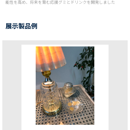
能性を高め、将来を育む応援グミとドリンクを開発しました
展示製品例