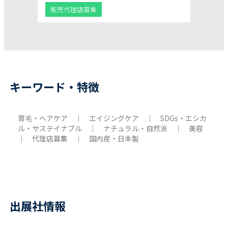
販売代理店募集
キーワード・特徴
育毛・ヘアケア ｜ エイジングケア ｜ SDGs・エシカ
ル・サステイナブル ｜ ナチュラル・自然派 ｜ 美容
｜ 代理店募集 ｜ 国内産・日本製
出展社情報