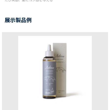
展示製品例