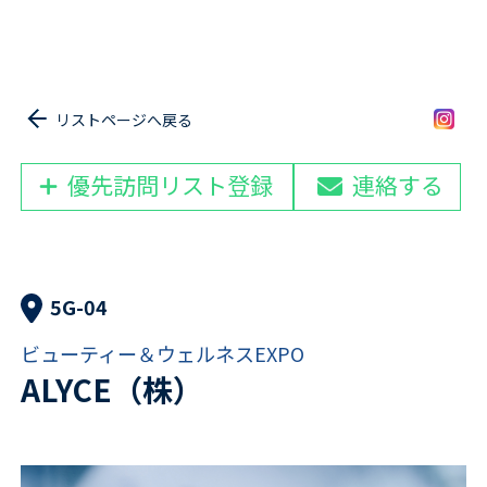
リストページへ戻る
優先訪問リスト登録
連絡する
5G-04
ビューティー＆ウェルネスEXPO
ALYCE（株）