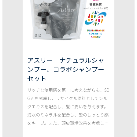
アスリー ナチュラルシャ
ンプー、コラボシャンプー
セット
リッチな使用感を第一に考えながらも、SD
Gｓを考慮し、リサイクル原料としてシル
クエキスを配合し、髪に潤いを与えます。
海水のミネラルを配合し、髪のしっとり感
をキープ。また、頭皮環境改善を考慮し、
フムスエキスを配合。使用後、廃液になっ