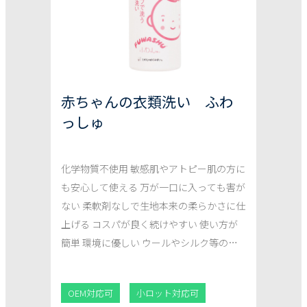
赤ちゃんの衣類洗い ふわ
っしゅ
化学物質不使用 敏感肌やアトピー肌の方に
も安心して使える 万が一口に入っても害が
ない 柔軟剤なしで生地本来の柔らかさに仕
上げる コスパが良く続けやすい 使い方が
簡単 環境に優しい ウールやシルク等のお
しゃれ着も洗える
OEM対応可
小ロット対応可