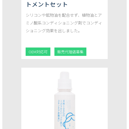
トメントセット
シリコンや鉱物油を配合せず、植物油とア
ミノ酸系コンディショニング剤でコンディ
ショニング効果を出しました。
OEM対応可
販売代理店募集