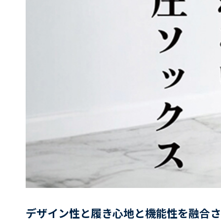
デザイン性と履き心地と機能性を融合さ