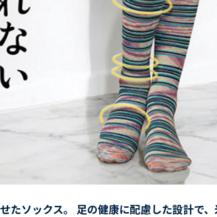
せたソックス。 足の健康に配慮した設計で