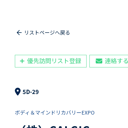
リストページへ戻る
優先訪問リスト登録
連絡す
5D-29
ボディ＆マインドリカバリーEXPO