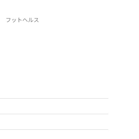
 フットヘルス