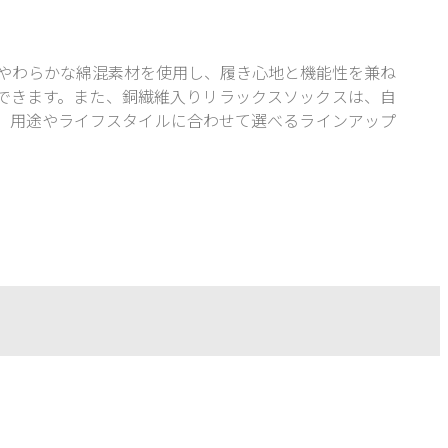
、やわらかな綿混素材を使用し、履き心地と機能性を兼ね
できます。また、銅繊維入りリラックスソックスは、自
。用途やライフスタイルに合わせて選べるラインアップ