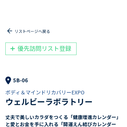
リストページへ戻る
優先訪問リスト登録
5B-06
ボディ＆マインドリカバリーEXPO
ウェルビーラボラトリー
丈夫で美しいカラダをつくる「健康増進カレンダー」
と愛とお金を手に入れる「開運えん結びカレンダー