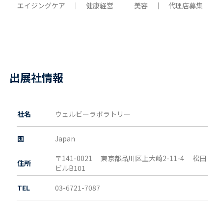
エイジングケア ｜ 健康経営 ｜ 美容 ｜ 代理店募集
出展社情報
社名
ウェルビーラボラトリー
国
Japan
〒141-0021
東京都
品川区上大崎2-11-4 松田
住所
ビルB101
TEL
03-6721-7087