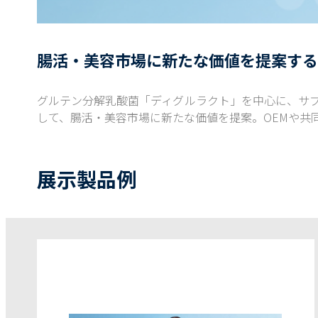
腸活・美容市場に新たな価値を提案する
グルテン分解乳酸菌「ディグルラクト」を中心に、サプ
して、腸活・美容市場に新たな価値を提案。OEMや共
展示製品例