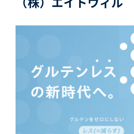
（株）エイトウィル