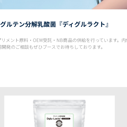
グルテン分解乳酸菌『ディグルラクト』
リメント原料・OEM受託・NB商品の供給を行っています。
同開発のご相談もぜひブースでお待ちしております。