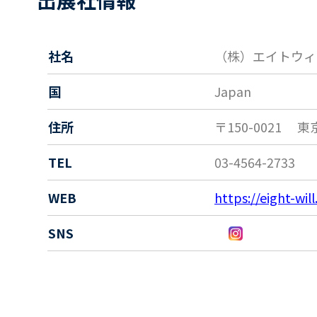
社名
（株）エイトウィ
国
Japan
住所
〒150-0021
東
TEL
03-4564-2733
WEB
https://eight-wil
SNS