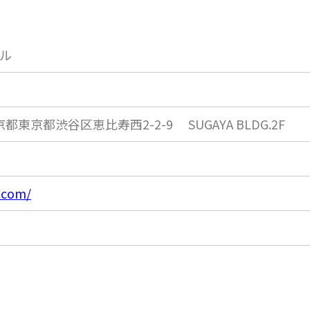
ル
京都
東京都渋谷区恵比寿西2-2-9 SUGAYA BLDG.2F
l.com/