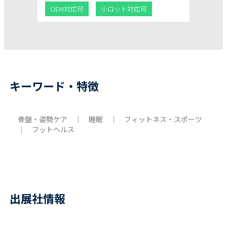
OEM対応可
小ロット対応可
キーワード・特徴
骨盤・姿勢ケア ｜ 睡眠 ｜ フィットネス・スポーツ
｜ フットヘルス
出展社情報