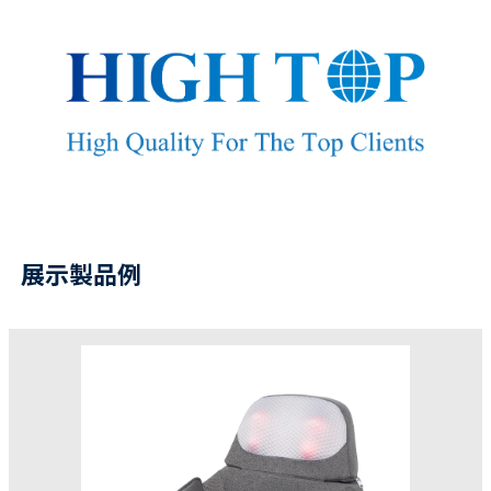
展示製品例