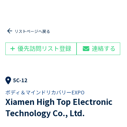
リストページへ戻る
優先訪問リスト登録
連絡する
5C-12
ボディ＆マインドリカバリーEXPO
Xiamen High Top Electronic
Technology Co., Ltd.