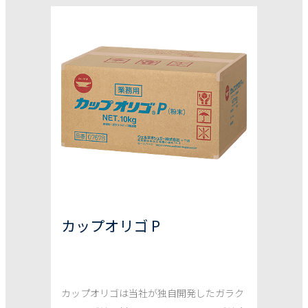
カップオリゴ P
カップオリゴは当社が独自開発したガラク