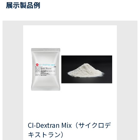
展示製品例
CI-Dextran Mix（サイクロデ
キストラン）