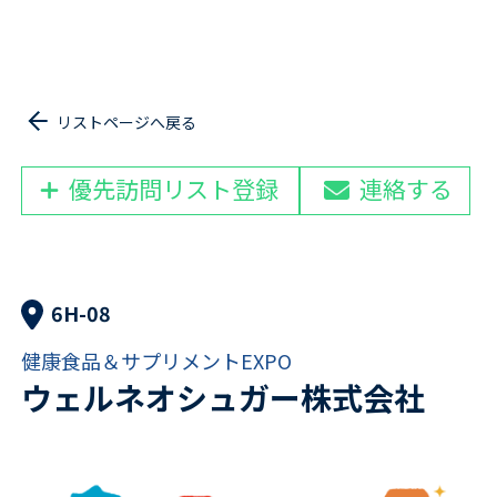
リストページへ戻る
優先訪問リスト登録
連絡する
6H-08
健康食品＆サプリメントEXPO
ウェルネオシュガー株式会社