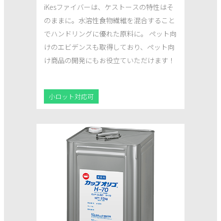
iKesファイバーは、ケストースの特性はそ
のままに。水溶性食物繊維を混合すること
でハンドリングに優れた原料に。 ペット向
けのエビデンスも取得しており、ペット向
け商品の開発にもお役立ていただけます！
小ロット対応可