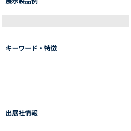
展示製品例
キーワード・特徴
出展社情報