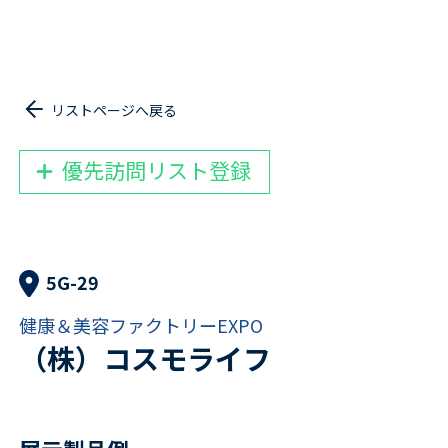
リストページへ戻る
優先訪問リスト登録
5G-29
健康＆美容ファクトリーEXPO
（株）コスモライフ