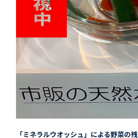
「ミネラルウオッシュ」による野菜の残