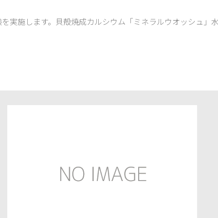
験を実施します。貝殻焼成カルシウム「ミネラルウオッシュ」