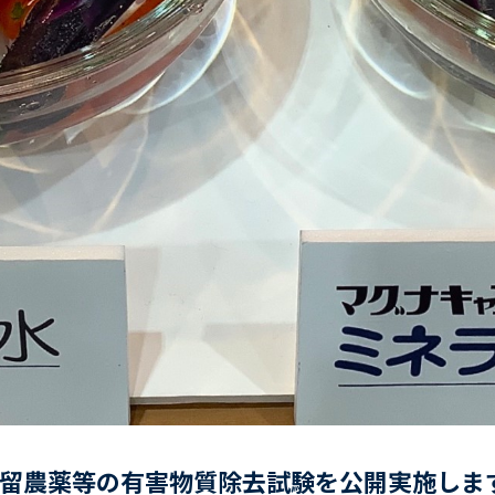
留農薬等の有害物質除去試験を公開実施しま