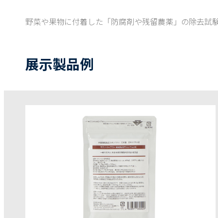
野菜や果物に付着した「防腐剤や残留農薬」の除去試
展示製品例