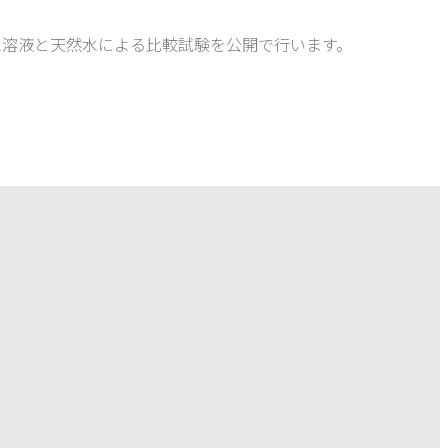
水溶液と天然水による比較試験を公開で行います。