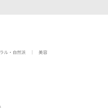
ラル・自然派 ｜ 美容
）