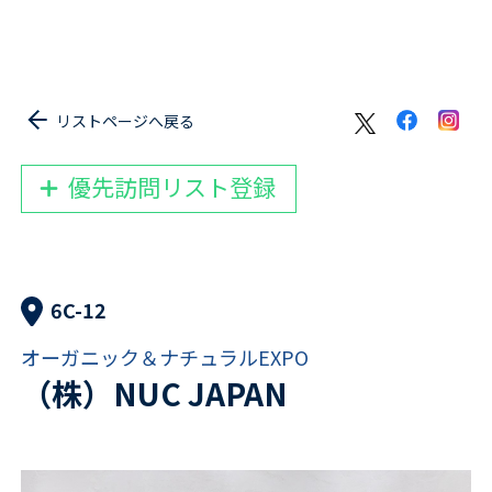
リストページへ戻る
優先訪問リスト登録
6C-12
オーガニック＆ナチュラルEXPO
（株）NUC JAPAN