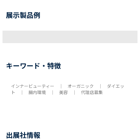
展示製品例
キーワード・特徴
インナービューティー ｜ オーガニック ｜ ダイエッ
ト ｜ 腸内環境 ｜ 美容 ｜ 代理店募集
出展社情報